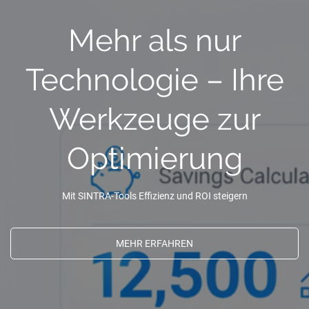
Mehr als nur
Technologie – Ihre
Werkzeuge zur
Optimierung
Mit SINTRA-Tools Effizienz und ROI steigern
MEHR ERFAHREN