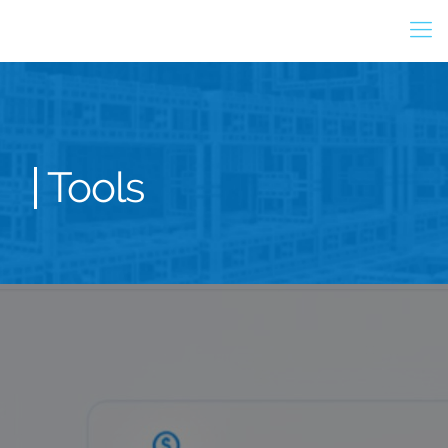
Tools